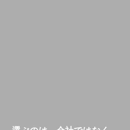
選ぶのは、会社ではなく。