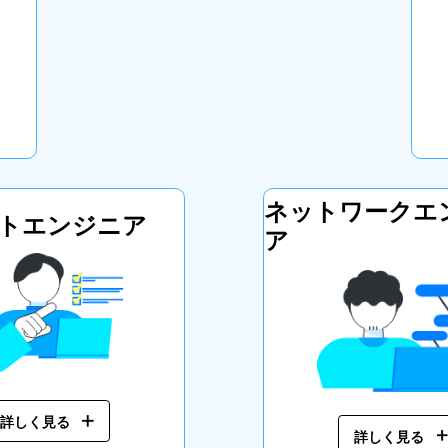
ネットワーク
エ
ト
エンジニア
ア
詳しく見る
詳しく見る