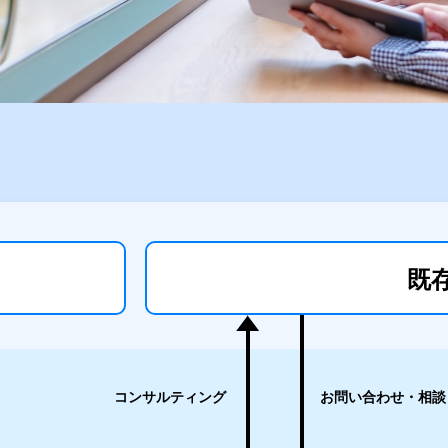
既
コンサルティング
お問い合わせ・相談