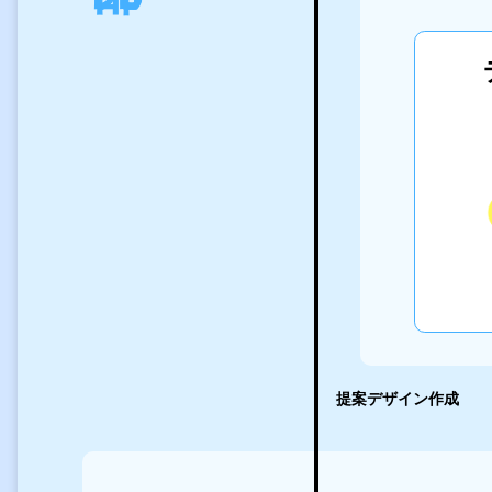
提案デザイン作成