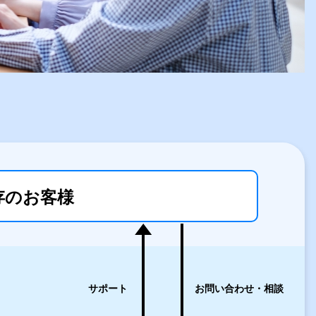
存のお客様
サポート
お問い合わせ・相談