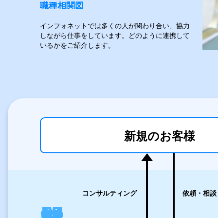
職種相関図
インフォネットでは多くの人が関わり合い、協力
しながら仕事をしています。どのように連携して
いるかをご紹介します。
新規の
お客様
コンサルティング
依頼・相談