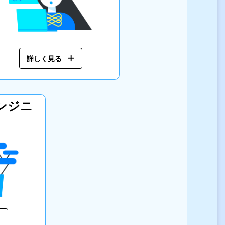
詳しく見る
ンジニ