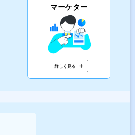
マーケター
詳しく見る