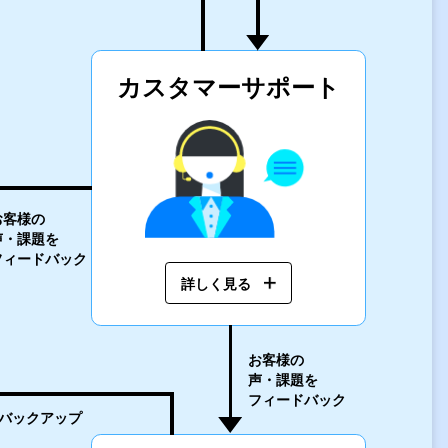
カスタマー
サポート
お客様の
声・課題を
フィードバック
詳しく見る
お客様の
声・課題を
フィードバック
バックアップ