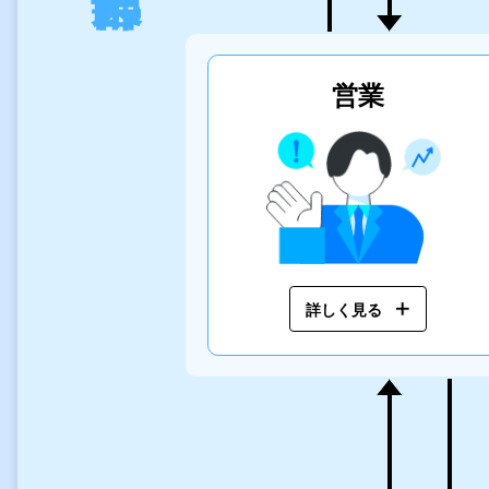
営業
詳しく見る