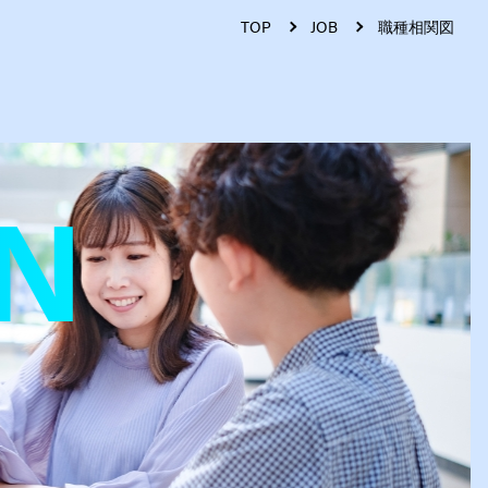
TOP
JOB
職種相関図
N