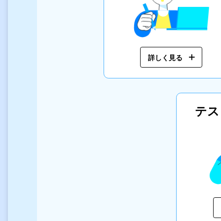
詳しく見る
テス