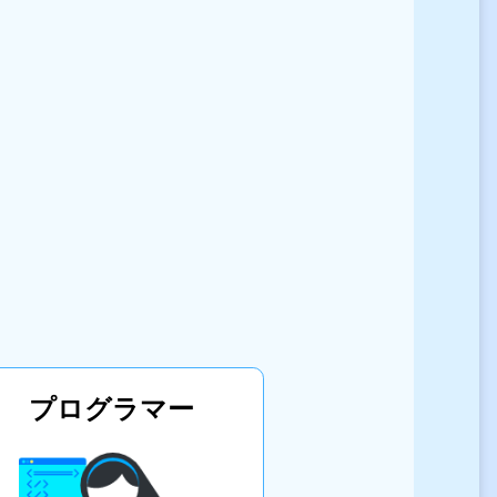
プログラマー