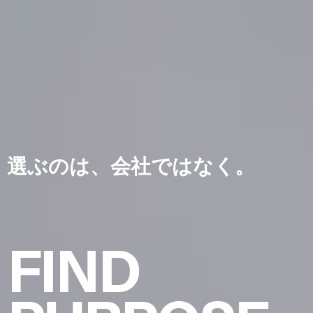
選ぶのは、会社ではなく。
FIND