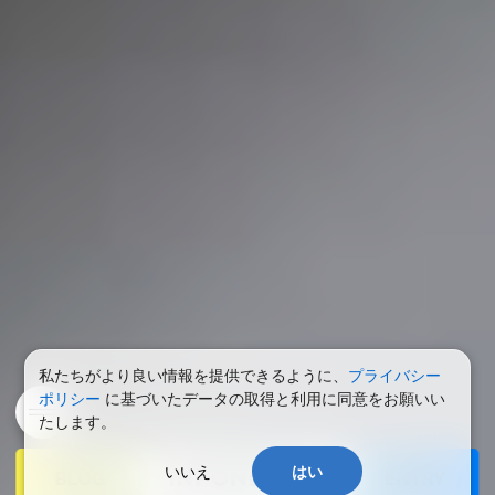
私たちがより良い情報を提供できるように、
プライバシー
ポリシー
に基づいたデータの取得と利用に同意をお願いい
たします。
いいえ
はい
BLOG
ENTRY