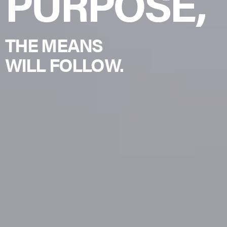
PURPOSE,
THE MEANS
WILL FOLLOW.