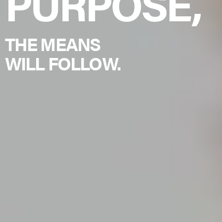
PURPOSE,
THE MEANS
WILL FOLLOW.