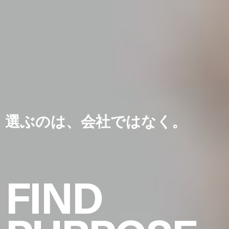
選ぶのは、会社ではなく。
FIND