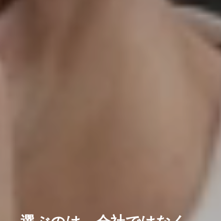
選ぶのは、会社ではなく。