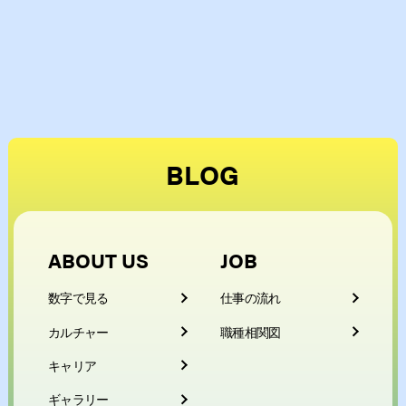
BLOG
ABOUT US
JOB
数字で見る
仕事の流れ
カルチャー
職種相関図
キャリア
ギャラリー