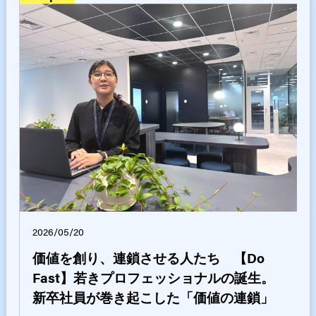
2026/05/20
価値を創り、連鎖させる人たち 【Do
Fast】若きプロフェッショナルの誕生。
新卒社員が巻き起こした「価値の連鎖」