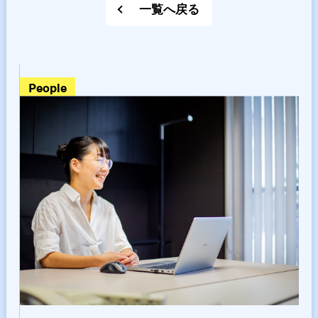
一覧へ戻る
people