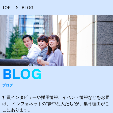
TOP
BLOG
BLOG
ブログ
社員インタビューや採用情報、イベント情報などをお届
け。 インフォネットの“夢中な人たち”が、集う理由がこ
こにあります。