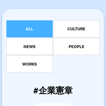
ALL
CULTURE
NEWS
PEOPLE
WORKS
#企業憲章