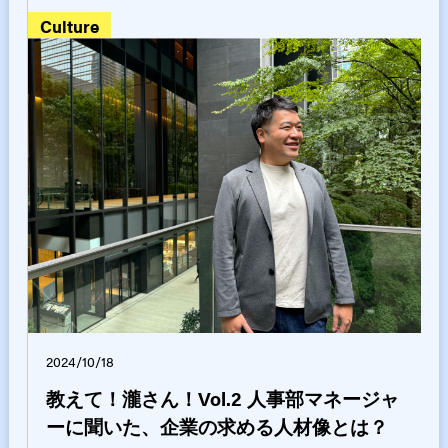
culture
2024/10/18
教えて！瀧さん！Vol.2 人事部マネージャ
ーに聞いた、企業の求める人材像とは？