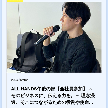
2024/12/02
ALL HANDS午後の部【全社員参加】 ～
そのビジネスに、伝える力を。～ 理念浸
透、そこにつながるための役割や使命に